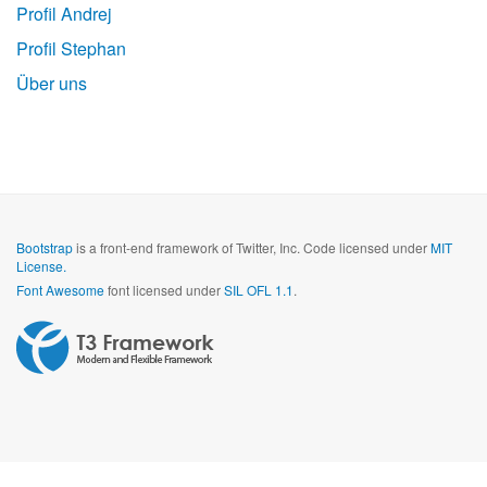
Profil Andrej
Profil Stephan
Über uns
Bootstrap
is a front-end framework of Twitter, Inc. Code licensed under
MIT
License.
Font Awesome
font licensed under
SIL OFL 1.1
.