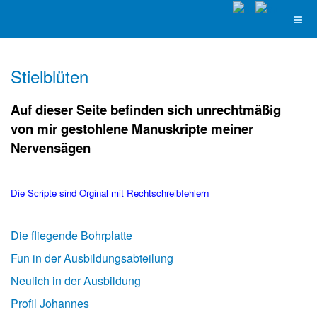
Stielblüten
Auf dieser Seite befinden sich unrechtmäßig
von mir gestohlene Manuskripte meiner
Nervensägen
Die Scripte sind Orginal mit Rechtschreibfehlern
Die fliegende Bohrplatte
Fun in der Ausbildungsabteilung
Neulich in der Ausbildung
Profil Johannes