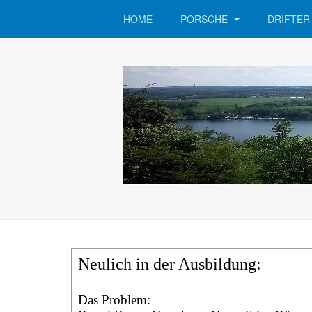
HOME
PORSCHE
DRIFTE