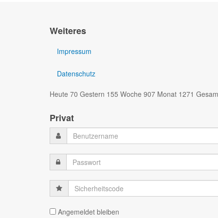
Weiteres
Impressum
Datenschutz
Heute 70 Gestern 155 Woche 907 Monat 1271 Gesam
Privat
Sicherheitscode
Angemeldet bleiben